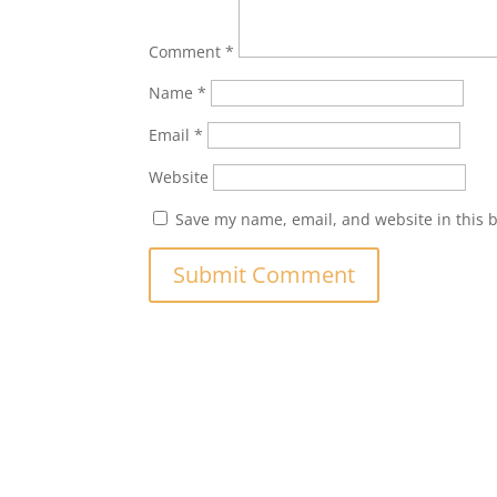
Comment
*
Name
*
Email
*
Website
Save my name, email, and website in this 