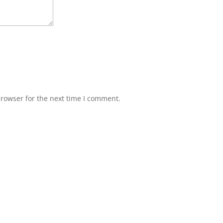
browser for the next time I comment.