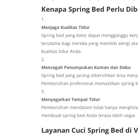
Kenapa Spring Bed Perlu Dib
Menjaga Kualitas Tidur
Spring bed yang kotor dapat mengganggu ke
terutama bagi mereka yang memiliki alergi 
kualitas tidur Anda.
Mencegah Penumpukan Kuman dan Debu
Spring bed yang jarang dibersihkan bisa menj
Pembersihan profesional memastikan spring b
Menyegarkan Tempat Tidur
Pembersihan mendalam tidak hanya menghilan
membuat spring bed Anda terasa lebih segar.
Layanan Cuci Spring Bed di 