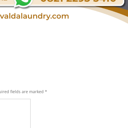
ired fields are marked
*