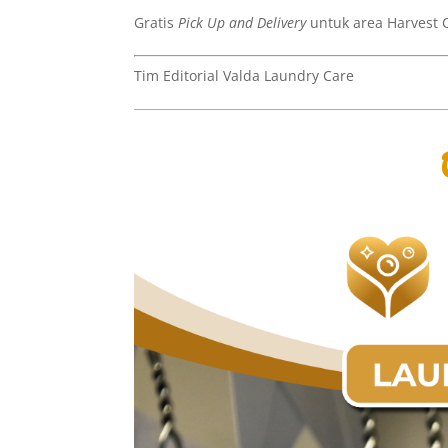
Gratis
Pick Up and Delivery
untuk area Harvest C
Tim Editorial Valda Laundry Care