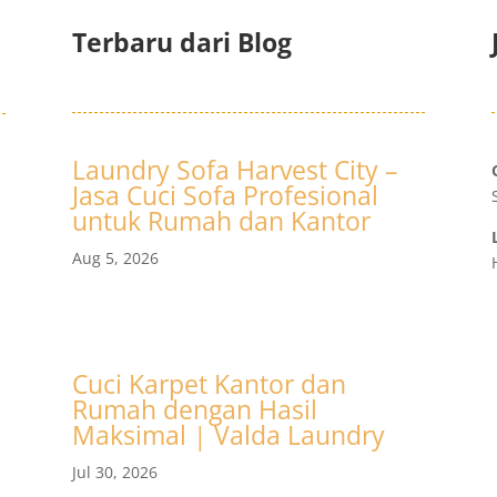
Terbaru dari Blog
Laundry Sofa Harvest City –
Jasa Cuci Sofa Profesional
untuk Rumah dan Kantor
Aug 5, 2026
Cuci Karpet Kantor dan
Rumah dengan Hasil
Maksimal | Valda Laundry
Jul 30, 2026