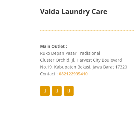
Valda Laundry Care
Main Outlet :
Ruko Depan Pasar Tradisional
Cluster Orchid, Jl. Harvest City Boulevard
No.19, Kabupaten Bekasi, Jawa Barat 17320
Contact :
082122935410