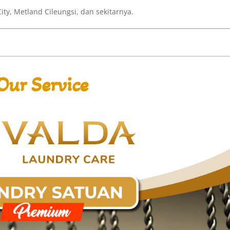
ity, Metland Cileungsi, dan sekitarnya.
Our Service