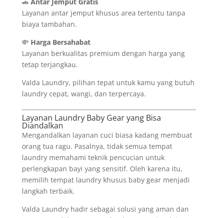
🚗
Antar Jemput Gratis
Layanan antar jemput khusus area tertentu tanpa
biaya tambahan.
💸
Harga Bersahabat
Layanan berkualitas premium dengan harga yang
tetap terjangkau.
Valda Laundry, pilihan tepat untuk kamu yang butuh
laundry cepat, wangi, dan terpercaya.
Layanan Laundry Baby Gear yang Bisa
Diandalkan
Mengandalkan layanan cuci biasa kadang membuat
orang tua ragu. Pasalnya, tidak semua tempat
laundry memahami teknik pencucian untuk
perlengkapan bayi yang sensitif. Oleh karena itu,
memilih tempat laundry khusus baby gear menjadi
langkah terbaik.
Valda Laundry hadir sebagai solusi yang aman dan