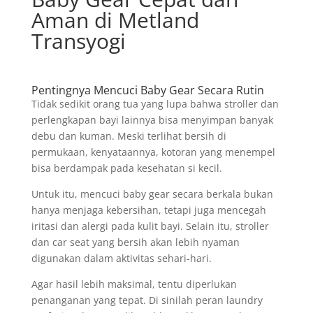
Aman di Metland
Transyogi
Pentingnya Mencuci Baby Gear Secara Rutin
Tidak sedikit orang tua yang lupa bahwa stroller dan
perlengkapan bayi lainnya bisa menyimpan banyak
debu dan kuman. Meski terlihat bersih di
permukaan, kenyataannya, kotoran yang menempel
bisa berdampak pada kesehatan si kecil.
Untuk itu, mencuci baby gear secara berkala bukan
hanya menjaga kebersihan, tetapi juga mencegah
iritasi dan alergi pada kulit bayi. Selain itu, stroller
dan car seat yang bersih akan lebih nyaman
digunakan dalam aktivitas sehari-hari.
Agar hasil lebih maksimal, tentu diperlukan
penanganan yang tepat. Di sinilah peran laundry