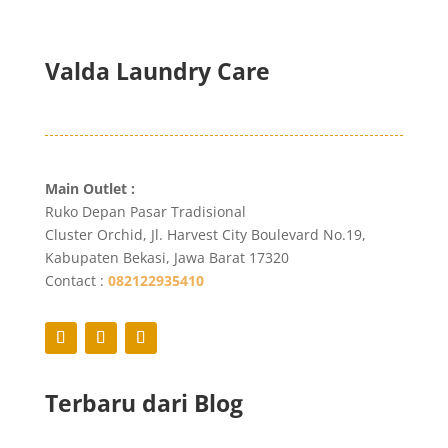
Valda Laundry Care
Main Outlet :
Ruko Depan Pasar Tradisional
Cluster Orchid, Jl. Harvest City Boulevard No.19,
Kabupaten Bekasi, Jawa Barat 17320
Contact :
082122935410
Terbaru dari Blog