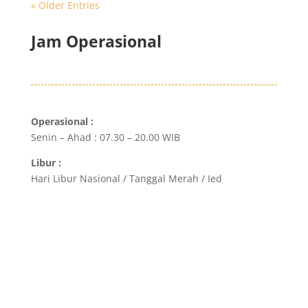
« Older Entries
Jam Operasional
Operasional :
Senin – Ahad : 07.30 – 20.00 WIB
Libur :
Hari Libur Nasional / Tanggal Merah / Ied