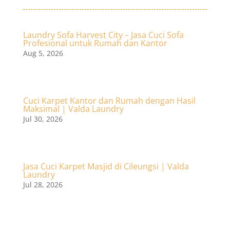
Laundry Sofa Harvest City – Jasa Cuci Sofa
Profesional untuk Rumah dan Kantor
Aug 5, 2026
Cuci Karpet Kantor dan Rumah dengan Hasil
Maksimal | Valda Laundry
Jul 30, 2026
Jasa Cuci Karpet Masjid di Cileungsi | Valda
Laundry
Jul 28, 2026