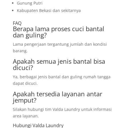
Gunung Putri
Kabupaten Bekasi dan sekitarnya
FAQ
Berapa lama proses cuci bantal
dan guling?
Lama pengerjaan tergantung jumlah dan kondisi
barang.
Apakah semua jenis bantal bisa
dicuci?
Ya, berbagai jenis bantal dan guling rumah tangga
dapat dicuci.
Apakah tersedia layanan antar
jemput?
Silakan hubungi tim Valda Laundry untuk informasi
area layanan.
Hubungi Valda Laundry