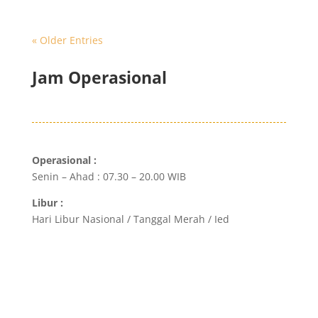
« Older Entries
Jam Operasional
Operasional :
Senin – Ahad : 07.30 – 20.00 WIB
Libur :
Hari Libur Nasional / Tanggal Merah / Ied