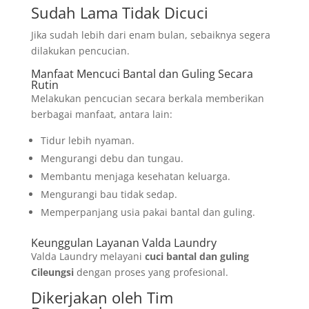
Sudah Lama Tidak Dicuci
Jika sudah lebih dari enam bulan, sebaiknya segera
dilakukan pencucian.
Manfaat Mencuci Bantal dan Guling Secara
Rutin
Melakukan pencucian secara berkala memberikan
berbagai manfaat, antara lain:
Tidur lebih nyaman.
Mengurangi debu dan tungau.
Membantu menjaga kesehatan keluarga.
Mengurangi bau tidak sedap.
Memperpanjang usia pakai bantal dan guling.
Keunggulan Layanan Valda Laundry
Valda Laundry melayani
cuci bantal dan guling
Cileungsi
dengan proses yang profesional.
Dikerjakan oleh Tim