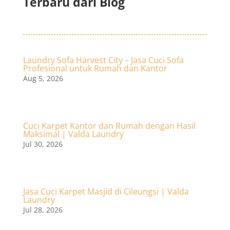
Terbaru dari Blog
Laundry Sofa Harvest City – Jasa Cuci Sofa
Profesional untuk Rumah dan Kantor
Aug 5, 2026
Cuci Karpet Kantor dan Rumah dengan Hasil
Maksimal | Valda Laundry
Jul 30, 2026
Jasa Cuci Karpet Masjid di Cileungsi | Valda
Laundry
Jul 28, 2026