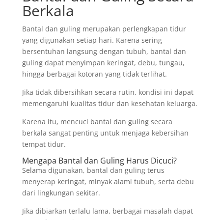
Berkala
Bantal dan guling merupakan perlengkapan tidur
yang digunakan setiap hari. Karena sering
bersentuhan langsung dengan tubuh, bantal dan
guling dapat menyimpan keringat, debu, tungau,
hingga berbagai kotoran yang tidak terlihat.
Jika tidak dibersihkan secara rutin, kondisi ini dapat
memengaruhi kualitas tidur dan kesehatan keluarga.
Karena itu, mencuci bantal dan guling secara
berkala sangat penting untuk menjaga kebersihan
tempat tidur.
Mengapa Bantal dan Guling Harus Dicuci?
Selama digunakan, bantal dan guling terus
menyerap keringat, minyak alami tubuh, serta debu
dari lingkungan sekitar.
Jika dibiarkan terlalu lama, berbagai masalah dapat