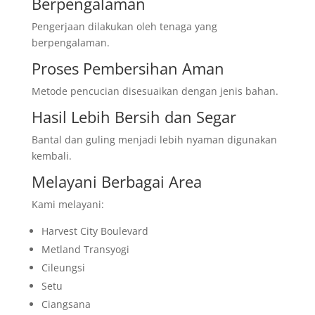
Berpengalaman
Pengerjaan dilakukan oleh tenaga yang
berpengalaman.
Proses Pembersihan Aman
Metode pencucian disesuaikan dengan jenis bahan.
Hasil Lebih Bersih dan Segar
Bantal dan guling menjadi lebih nyaman digunakan
kembali.
Melayani Berbagai Area
Kami melayani:
Harvest City Boulevard
Metland Transyogi
Cileungsi
Setu
Ciangsana