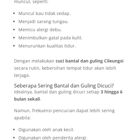
muncul, seperti:
Muncul bau tidak sedap.
Menjadi sarang tungau.
Memicu alergi debu.
Menimbulkan gatal pada kulit.
Menurunkan kualitas tidur.
Dengan melakukan
cuci bantal dan guling Cileungsi
secara rutin, kebersihan tempat tidur akan lebih
terjaga.
Seberapa Sering Bantal dan Guling Dicuci?
Idealnya, bantal dan guling dicuci setiap
3 hingga 6
bulan sekali
.
Namun, frekuensi pencucian dapat lebih sering
apabila:
Digunakan oleh anak kecil.
Digunakan oleh penderita alergi.