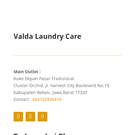
Valda Laundry Care
Main Outlet :
Ruko Depan Pasar Tradisional
Cluster Orchid, Jl. Harvest City Boulevard No.19,
Kabupaten Bekasi, Jawa Barat 17320
Contact :
082122935410