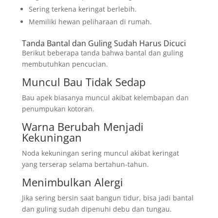
Sering terkena keringat berlebih.
Memiliki hewan peliharaan di rumah.
Tanda Bantal dan Guling Sudah Harus Dicuci
Berikut beberapa tanda bahwa bantal dan guling
membutuhkan pencucian.
Muncul Bau Tidak Sedap
Bau apek biasanya muncul akibat kelembapan dan
penumpukan kotoran.
Warna Berubah Menjadi
Kekuningan
Noda kekuningan sering muncul akibat keringat
yang terserap selama bertahun-tahun.
Menimbulkan Alergi
Jika sering bersin saat bangun tidur, bisa jadi bantal
dan guling sudah dipenuhi debu dan tungau.