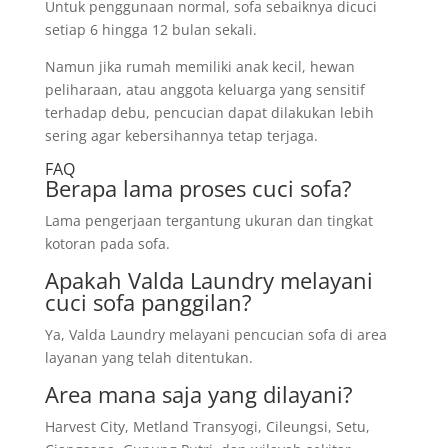
Untuk penggunaan normal, sofa sebaiknya dicuci
setiap 6 hingga 12 bulan sekali.
Namun jika rumah memiliki anak kecil, hewan
peliharaan, atau anggota keluarga yang sensitif
terhadap debu, pencucian dapat dilakukan lebih
sering agar kebersihannya tetap terjaga.
FAQ
Berapa lama proses cuci sofa?
Lama pengerjaan tergantung ukuran dan tingkat
kotoran pada sofa.
Apakah Valda Laundry melayani
cuci sofa panggilan?
Ya, Valda Laundry melayani pencucian sofa di area
layanan yang telah ditentukan.
Area mana saja yang dilayani?
Harvest City, Metland Transyogi, Cileungsi, Setu,