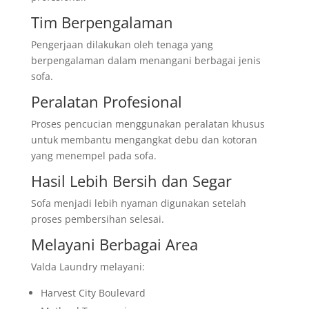
Tim Berpengalaman
Pengerjaan dilakukan oleh tenaga yang
berpengalaman dalam menangani berbagai jenis
sofa.
Peralatan Profesional
Proses pencucian menggunakan peralatan khusus
untuk membantu mengangkat debu dan kotoran
yang menempel pada sofa.
Hasil Lebih Bersih dan Segar
Sofa menjadi lebih nyaman digunakan setelah
proses pembersihan selesai.
Melayani Berbagai Area
Valda Laundry melayani:
Harvest City Boulevard