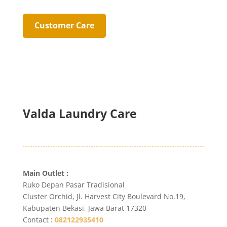
Customer Care
Valda Laundry Care
Main Outlet :
Ruko Depan Pasar Tradisional
Cluster Orchid, Jl. Harvest City Boulevard No.19,
Kabupaten Bekasi, Jawa Barat 17320
Contact :
082122935410