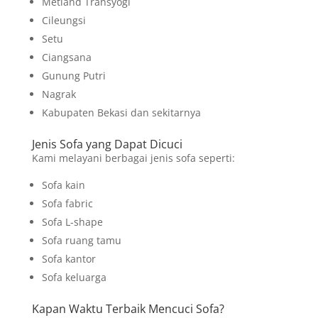
Metland Transyogi
Cileungsi
Setu
Ciangsana
Gunung Putri
Nagrak
Kabupaten Bekasi dan sekitarnya
Jenis Sofa yang Dapat Dicuci
Kami melayani berbagai jenis sofa seperti:
Sofa kain
Sofa fabric
Sofa L-shape
Sofa ruang tamu
Sofa kantor
Sofa keluarga
Kapan Waktu Terbaik Mencuci Sofa?