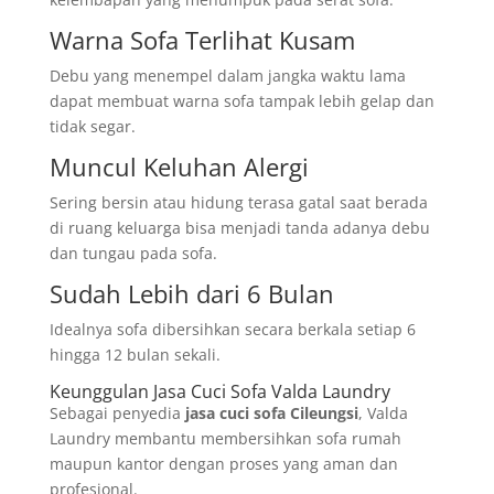
Warna Sofa Terlihat Kusam
Debu yang menempel dalam jangka waktu lama
dapat membuat warna sofa tampak lebih gelap dan
tidak segar.
Muncul Keluhan Alergi
Sering bersin atau hidung terasa gatal saat berada
di ruang keluarga bisa menjadi tanda adanya debu
dan tungau pada sofa.
Sudah Lebih dari 6 Bulan
Idealnya sofa dibersihkan secara berkala setiap 6
hingga 12 bulan sekali.
Keunggulan Jasa Cuci Sofa Valda Laundry
Sebagai penyedia
jasa cuci sofa Cileungsi
, Valda
Laundry membantu membersihkan sofa rumah
maupun kantor dengan proses yang aman dan
profesional.