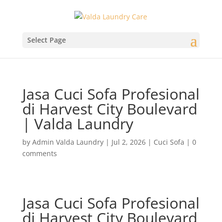
Select Page
Jasa Cuci Sofa Profesional
di Harvest City Boulevard
| Valda Laundry
by
Admin Valda Laundry
|
Jul 2, 2026
|
Cuci Sofa
|
0
comments
Jasa Cuci Sofa Profesional
di Harvest City Boulevard