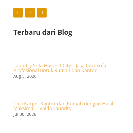
Terbaru dari Blog
Laundry Sofa Harvest City – Jasa Cuci Sofa
Profesional untuk Rumah dan Kantor
Aug 5, 2026
Cuci Karpet Kantor dan Rumah dengan Hasil
Maksimal | Valda Laundry
Jul 30, 2026