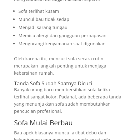
Sofa terlihat kusam
Muncul bau tidak sedap
Menjadi sarang tungau
Memicu alergi dan gangguan pernapasan
Mengurangi kenyamanan saat digunakan
Oleh karena itu, mencuci sofa secara rutin
merupakan langkah penting untuk menjaga
kebersihan rumah.
Tanda Sofa Sudah Saatnya Dicuci
Banyak orang baru membersihkan sofa ketika
terlihat sangat kotor. Padahal, ada beberapa tanda
yang menunjukkan sofa sudah membutuhkan
pencucian profesional.
Sofa Mulai Berbau
Bau apek biasanya muncul akibat debu dan
kelembapan yang menumpuk pada serat sofa.