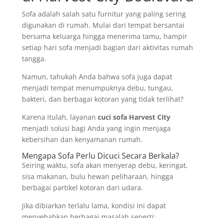
Sofa adalah salah satu furnitur yang paling sering
digunakan di rumah. Mulai dari tempat bersantai
bersama keluarga hingga menerima tamu, hampir
setiap hari sofa menjadi bagian dari aktivitas rumah
tangga.
Namun, tahukah Anda bahwa sofa juga dapat
menjadi tempat menumpuknya debu, tungau,
bakteri, dan berbagai kotoran yang tidak terlihat?
Karena itulah, layanan
cuci sofa Harvest City
menjadi solusi bagi Anda yang ingin menjaga
kebersihan dan kenyamanan rumah.
Mengapa Sofa Perlu Dicuci Secara Berkala?
Seiring waktu, sofa akan menyerap debu, keringat,
sisa makanan, bulu hewan peliharaan, hingga
berbagai partikel kotoran dari udara.
Jika dibiarkan terlalu lama, kondisi ini dapat
menyebabkan berbagai masalah seperti: