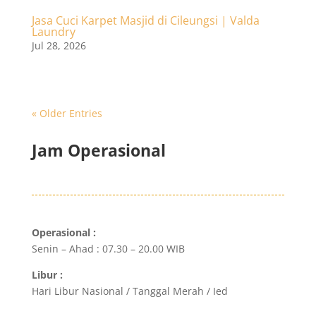
Jasa Cuci Karpet Masjid di Cileungsi | Valda
Laundry
Jul 28, 2026
« Older Entries
Jam Operasional
Operasional :
Senin – Ahad : 07.30 – 20.00 WIB
Libur :
Hari Libur Nasional / Tanggal Merah / Ied