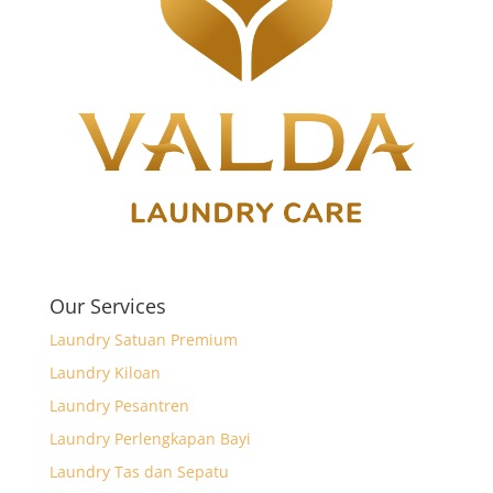
k
Our Services
Laundry Satuan Premium
Laundry Kiloan
Laundry Pesantren
Laundry Perlengkapan Bayi
Laundry Tas dan Sepatu