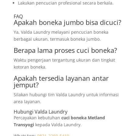
Lakukan pencucian profesional secara berkala.
FAQ
Apakah boneka jumbo bisa dicuci?
Ya, Valda Laundry melayani pencucian boneka
berbagai ukuran, termasuk boneka jumbo.
Berapa lama proses cuci boneka?
Waktu pengerjaan tergantung ukuran dan tingkat
kotoran boneka.
Apakah tersedia layanan antar
jemput?
Silakan hubungi tim Valda Laundry untuk informasi
area layanan.
Hubungi Valda Laundry
Percayakan kebutuhan
cuci boneka Metland
Transyogi
kepada Valda Laundry.
WhatsApp:
0821-2293-5410