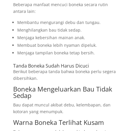
Beberapa manfaat mencuci boneka secara rutin
antara lain:
Membantu mengurangi debu dan tungau.
Menghilangkan bau tidak sedap.
Menjaga kebersihan mainan anak.
Membuat boneka lebih nyaman dipeluk.
Menjaga tampilan boneka tetap bersih.
Tanda Boneka Sudah Harus Dicuci
Berikut beberapa tanda bahwa boneka perlu segera
dibersihkan.
Boneka Mengeluarkan Bau Tidak
Sedap
Bau dapat muncul akibat debu, kelembapan, dan
kotoran yang menumpuk.
Warna Boneka Terlihat Kusam