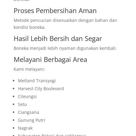
Proses Pembersihan Aman
Metode pencucian disesuaikan dengan bahan dan
kondisi boneka.
Hasil Lebih Bersih dan Segar
Boneka menjadi lebih nyaman digunakan kembali.
Melayani Berbagai Area
Kami melayani:
Metland Transyogi
Harvest City Boulevard
Cileungsi
Setu
Ciangsana
Gunung Putri
Nagrak
Kabupaten Bekasi dan sekitarnya