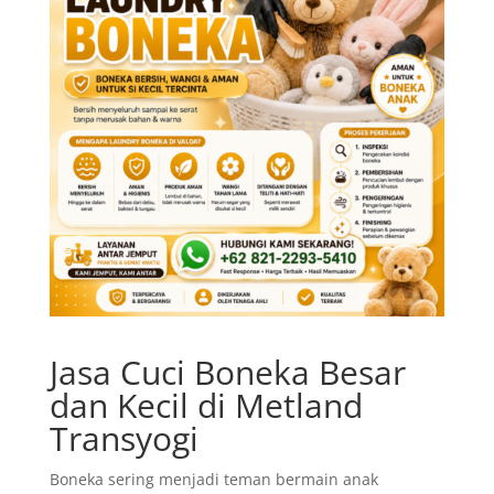
Jasa Cuci Boneka Besar
dan Kecil di Metland
Transyogi
Boneka sering menjadi teman bermain anak