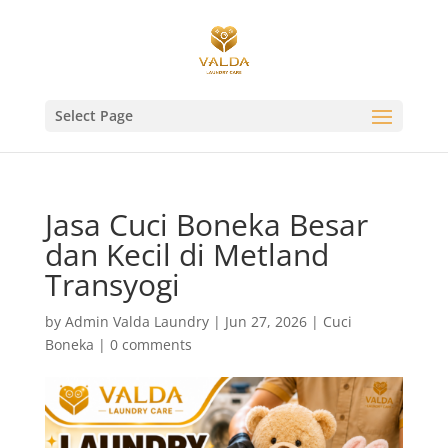
Select Page
Jasa Cuci Boneka Besar
dan Kecil di Metland
Transyogi
by
Admin Valda Laundry
|
Jun 27, 2026
|
Cuci
Boneka
|
0 comments