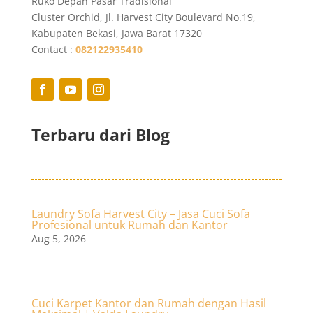
Ruko Depan Pasar Tradisional
Cluster Orchid, Jl. Harvest City Boulevard No.19,
Kabupaten Bekasi, Jawa Barat 17320
Contact :
082122935410
Terbaru dari Blog
Laundry Sofa Harvest City – Jasa Cuci Sofa
Profesional untuk Rumah dan Kantor
Aug 5, 2026
Cuci Karpet Kantor dan Rumah dengan Hasil