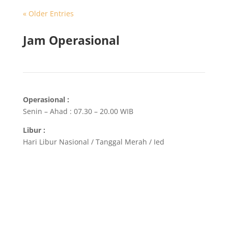
« Older Entries
Jam Operasional
Operasional :
Senin – Ahad : 07.30 – 20.00 WIB
Libur :
Hari Libur Nasional / Tanggal Merah / Ied