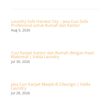
Laundry Sofa Harvest City – Jasa Cuci Sofa
Profesional untuk Rumah dan Kantor
Aug 5, 2026
Cuci Karpet Kantor dan Rumah dengan Hasil
Maksimal | Valda Laundry
Jul 30, 2026
Jasa Cuci Karpet Masjid di Cileungsi | Valda
Laundry
Jul 28, 2026