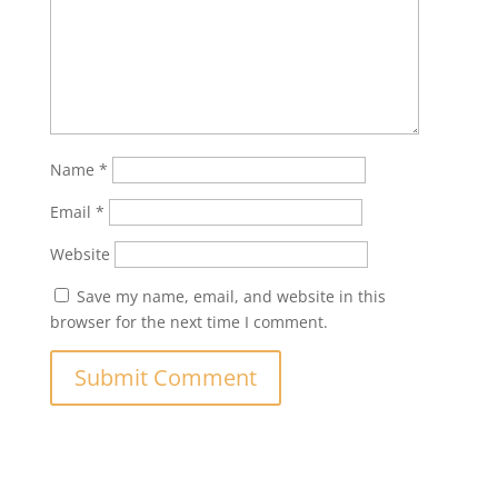
Name
*
Email
*
Website
Save my name, email, and website in this
browser for the next time I comment.