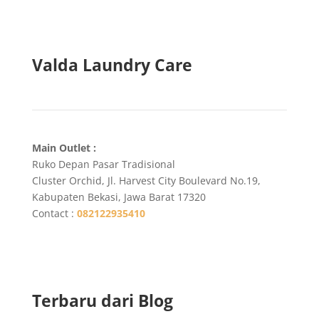
Valda Laundry Care
Main Outlet :
Ruko Depan Pasar Tradisional
Cluster Orchid, Jl. Harvest City Boulevard No.19,
Kabupaten Bekasi, Jawa Barat 17320
Contact :
082122935410
Terbaru dari Blog