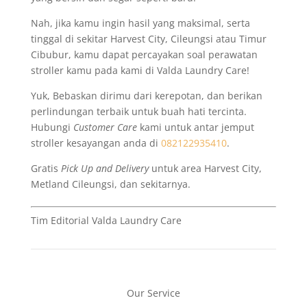
Nah, jika kamu ingin hasil yang maksimal, serta
tinggal di sekitar Harvest City, Cileungsi atau Timur
Cibubur, kamu dapat percayakan soal perawatan
stroller kamu pada kami di Valda Laundry Care!
Yuk, Bebaskan dirimu dari kerepotan, dan berikan
perlindungan terbaik untuk buah hati tercinta.
Hubungi
Customer Care
kami untuk antar jemput
stroller kesayangan anda di
082122935410
.
Gratis
Pick Up and Delivery
untuk area Harvest City,
Metland Cileungsi, dan sekitarnya.
Tim Editorial Valda Laundry Care
Our Service