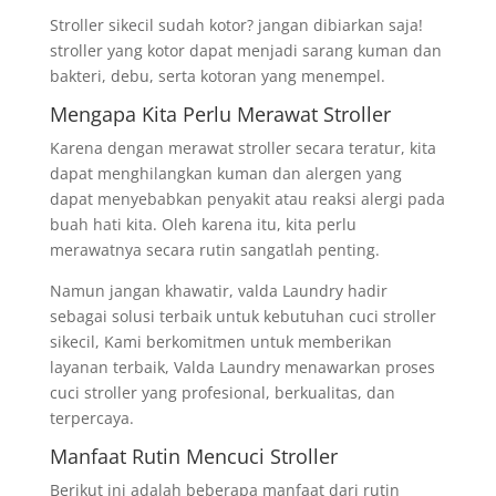
Stroller sikecil sudah kotor? jangan dibiarkan saja!
stroller yang kotor dapat menjadi sarang kuman dan
bakteri, debu, serta kotoran yang menempel.
Mengapa Kita Perlu Merawat Stroller
Karena dengan merawat stroller secara teratur, kita
dapat menghilangkan kuman dan alergen yang
dapat menyebabkan penyakit atau reaksi alergi pada
buah hati kita. Oleh karena itu, kita perlu
merawatnya secara rutin sangatlah penting.
Namun jangan khawatir, valda Laundry hadir
sebagai solusi terbaik untuk kebutuhan cuci stroller
sikecil, Kami berkomitmen untuk memberikan
layanan terbaik, Valda Laundry menawarkan proses
cuci stroller yang profesional, berkualitas, dan
terpercaya.
Manfaat Rutin Mencuci Stroller
Berikut ini adalah beberapa manfaat dari rutin