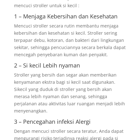
mencuci stroller untuk si kecil :
1 – Menjaga Kebersihan dan Kesehatan
Mencuci stroller secara rutin membantu menjaga
kebersihan dan kesehatan si kecil. Stroller sering
terpapar debu, kotoran, dan bakteri dari lingkungan
sekitar, sehingga pencuciannya secara berkala dapat
mencegah penyebaran kuman dan penyakit.
2 – Si kecil Lebih nyaman
Stroller yang bersih dan segar akan memberikan
kenyamanan ekstra bagi si kecil saat digunakan.
Sikecil yang duduk di stroller yang bersih akan
merasa lebih nyaman dan senang, sehingga
perjalanan atau aktivitas luar ruangan menjadi lebih
menyenangkan.
3 – Pencegahan infeksi Alergi
Dengan mencuci stroller secara teratur, Anda dapat
mengurangi risiko terjadinya reaksi alergi pada si