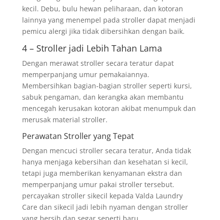
kecil. Debu, bulu hewan peliharaan, dan kotoran
lainnya yang menempel pada stroller dapat menjadi
pemicu alergi jika tidak dibersihkan dengan baik.
4 – Stroller jadi Lebih Tahan Lama
Dengan merawat stroller secara teratur dapat
memperpanjang umur pemakaiannya.
Membersihkan bagian-bagian stroller seperti kursi,
sabuk pengaman, dan kerangka akan membantu
mencegah kerusakan kotoran akibat menumpuk dan
merusak material stroller.
Perawatan Stroller yang Tepat
Dengan mencuci stroller secara teratur, Anda tidak
hanya menjaga kebersihan dan kesehatan si kecil,
tetapi juga memberikan kenyamanan ekstra dan
memperpanjang umur pakai stroller tersebut.
percayakan stroller sikecil kepada Valda Laundry
Care dan sikecil jadi lebih nyaman dengan stroller
yang bersih dan segar seperti baru.