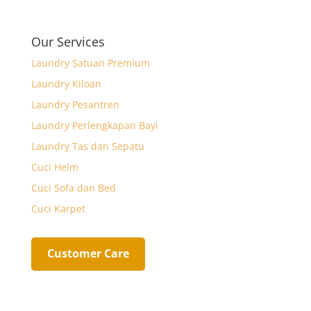
Our Services
Laundry Satuan Premium
Laundry Kiloan
Laundry Pesantren
Laundry Perlengkapan Bayi
Laundry Tas dan Sepatu
Cuci Helm
Cuci Sofa dan Bed
Cuci Karpet
Customer Care