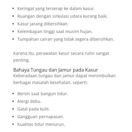
Keringat yang terserap ke dalam kasur.
Ruangan dengan sirkulasi udara kurang baik.
Kasur jarang dibersihkan.
Kelembapan tinggi saat musim hujan.
Tumpahan cairan yang tidak segera dibersihkan.
Karena itu, perawatan kasur secara rutin sangat
penting.
Bahaya Tungau dan Jamur pada Kasur
Keberadaan tungau dan jamur dapat menimbulkan
berbagai masalah kesehatan, seperti:
Bersin saat bangun tidur.
Alergi debu.
Gatal pada kulit.
Gangguan pernapasan.
Kualitas tidur menurun.