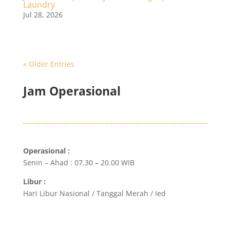
Laundry
Jul 28, 2026
« Older Entries
Jam Operasional
Operasional :
Senin – Ahad : 07.30 – 20.00 WIB
Libur :
Hari Libur Nasional / Tanggal Merah / Ied