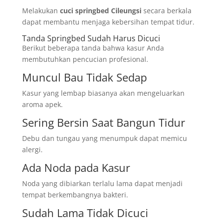
Melakukan
cuci springbed Cileungsi
secara berkala
dapat membantu menjaga kebersihan tempat tidur.
Tanda Springbed Sudah Harus Dicuci
Berikut beberapa tanda bahwa kasur Anda
membutuhkan pencucian profesional.
Muncul Bau Tidak Sedap
Kasur yang lembap biasanya akan mengeluarkan
aroma apek.
Sering Bersin Saat Bangun Tidur
Debu dan tungau yang menumpuk dapat memicu
alergi.
Ada Noda pada Kasur
Noda yang dibiarkan terlalu lama dapat menjadi
tempat berkembangnya bakteri.
Sudah Lama Tidak Dicuci