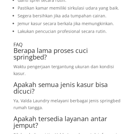
Ganti sprei secara rutin.
Pastikan kamar memiliki sirkulasi udara yang baik.
Segera bersihkan jika ada tumpahan cairan.
Jemur kasur secara berkala jika memungkinkan.
Lakukan pencucian profesional secara rutin.
FAQ
Berapa lama proses cuci
springbed?
Waktu pengerjaan tergantung ukuran dan kondisi
kasur.
Apakah semua jenis kasur bisa
dicuci?
Ya, Valda Laundry melayani berbagai jenis springbed
rumah tangga.
Apakah tersedia layanan antar
jemput?