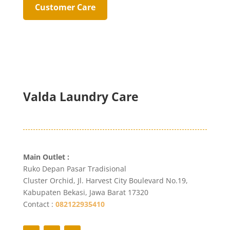
Customer Care
Valda Laundry Care
Main Outlet :
Ruko Depan Pasar Tradisional
Cluster Orchid, Jl. Harvest City Boulevard No.19,
Kabupaten Bekasi, Jawa Barat 17320
Contact :
082122935410