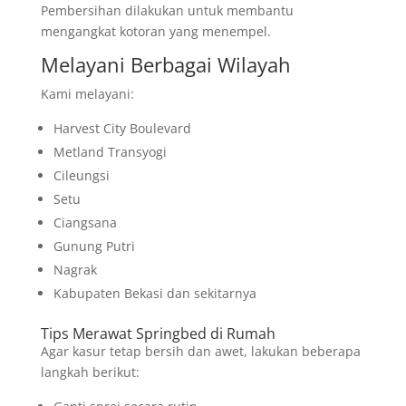
Pembersihan dilakukan untuk membantu
mengangkat kotoran yang menempel.
Melayani Berbagai Wilayah
Kami melayani:
Harvest City Boulevard
Metland Transyogi
Cileungsi
Setu
Ciangsana
Gunung Putri
Nagrak
Kabupaten Bekasi dan sekitarnya
Tips Merawat Springbed di Rumah
Agar kasur tetap bersih dan awet, lakukan beberapa
langkah berikut: