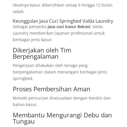
Idealnya kasur dibersihkan setiap 6 hingga 12 bulan
sekali.
Keunggulan Jasa Cuci Springbed Valda Laundry
Sebagai penyedia
jasa cuci kasur Bekasi
, Valda
Laundry memberikan layanan profesional untuk
berbagai jenis kasur.
Dikerjakan oleh Tim
Berpengalaman
Pengerjaan dilakukan oleh tenaga yang
berpengalaman dalam menangani berbagai jenis
springbed.
Proses Pembersihan Aman
Metode pencucian disesuaikan dengan kondisi dan
bahan kasur.
Membantu Mengurangi Debu dan
Tungau