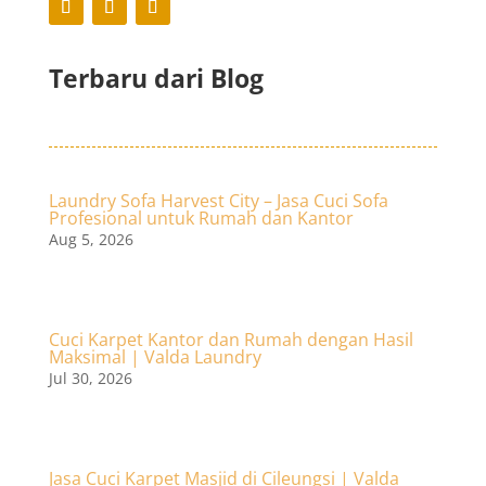
Terbaru dari Blog
Laundry Sofa Harvest City – Jasa Cuci Sofa
Profesional untuk Rumah dan Kantor
Aug 5, 2026
Cuci Karpet Kantor dan Rumah dengan Hasil
Maksimal | Valda Laundry
Jul 30, 2026
Jasa Cuci Karpet Masjid di Cileungsi | Valda