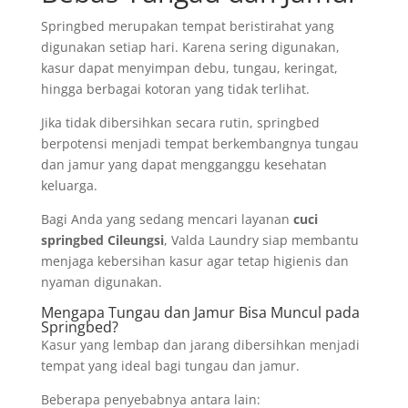
Springbed merupakan tempat beristirahat yang
digunakan setiap hari. Karena sering digunakan,
kasur dapat menyimpan debu, tungau, keringat,
hingga berbagai kotoran yang tidak terlihat.
Jika tidak dibersihkan secara rutin, springbed
berpotensi menjadi tempat berkembangnya tungau
dan jamur yang dapat mengganggu kesehatan
keluarga.
Bagi Anda yang sedang mencari layanan
cuci
springbed Cileungsi
, Valda Laundry siap membantu
menjaga kebersihan kasur agar tetap higienis dan
nyaman digunakan.
Mengapa Tungau dan Jamur Bisa Muncul pada
Springbed?
Kasur yang lembap dan jarang dibersihkan menjadi
tempat yang ideal bagi tungau dan jamur.
Beberapa penyebabnya antara lain: