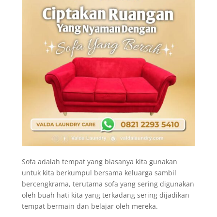
Sofa adalah tempat yang biasanya kita gunakan
untuk kita berkumpul bersama keluarga sambil
bercengkrama, terutama sofa yang sering digunakan
oleh buah hati kita yang terkadang sering dijadikan
tempat bermain dan belajar oleh mereka.