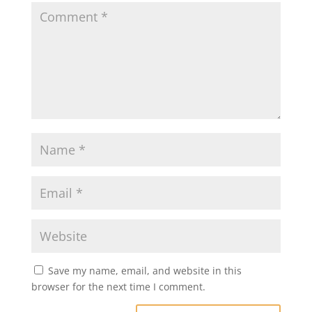
k
Save my name, email, and website in this
browser for the next time I comment.