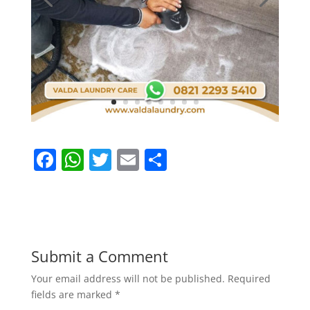
Sharing is Caring
F
W
T
E
S
a
h
w
m
h
c
at
itt
ai
ar
e
s
er
l
e
b
A
Submit a Comment
o
p
Your email address will not be published.
Required
o
p
fields are marked
*