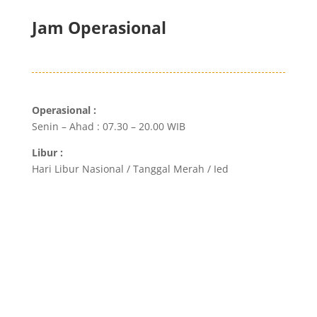
Jam Operasional
Operasional :
Senin – Ahad : 07.30 – 20.00 WIB
Libur :
Hari Libur Nasional / Tanggal Merah / Ied