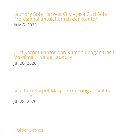
Laundry Sofa Harvest City – Jasa Cuci Sofa
Profesional untuk Rumah dan Kantor
Aug 5, 2026
Cuci Karpet Kantor dan Rumah dengan Hasil
Maksimal | Valda Laundry
Jul 30, 2026
Jasa Cuci Karpet Masjid di Cileungsi | Valda
Laundry
Jul 28, 2026
« Older Entries