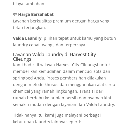
biaya tambahan.
💸
Harga Bersahabat
Layanan berkualitas premium dengan harga yang
tetap terjangkau.
Valda Laundry
, pilihan tepat untuk kamu yang butuh
laundry cepat, wangi, dan terpercaya.
Layanan Valda Laundry di Harvest City
Cileungsi
Kami hadir di wilayah Harvest City Cileungsi untuk
memberikan kemudahan dalam mencuci sofa dan
springbed Anda. Proses pembersihan dilakukan
dengan metode khusus dan menggunakan alat serta
chemical yang ramah lingkungan. Transisi dari
rumah berdebu ke hunian bersih dan nyaman kini
semakin mudah dengan layanan dari Valda Laundry.
Tidak hanya itu, kami juga melayani berbagai
kebutuhan laundry lainnya seperti: