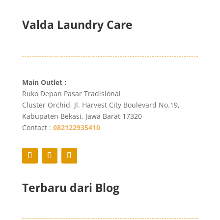
Valda Laundry Care
Main Outlet :
Ruko Depan Pasar Tradisional
Cluster Orchid, Jl. Harvest City Boulevard No.19,
Kabupaten Bekasi, Jawa Barat 17320
Contact :
082122935410
Terbaru dari Blog