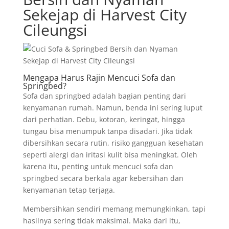
Sekejap di Harvest City
Cileungsi
Mengapa Harus Rajin Mencuci Sofa dan
Springbed?
Sofa dan springbed adalah bagian penting dari
kenyamanan rumah. Namun, benda ini sering luput
dari perhatian. Debu, kotoran, keringat, hingga
tungau bisa menumpuk tanpa disadari. Jika tidak
dibersihkan secara rutin, risiko gangguan kesehatan
seperti alergi dan iritasi kulit bisa meningkat. Oleh
karena itu, penting untuk mencuci sofa dan
springbed secara berkala agar kebersihan dan
kenyamanan tetap terjaga.
Membersihkan sendiri memang memungkinkan, tapi
hasilnya sering tidak maksimal. Maka dari itu,