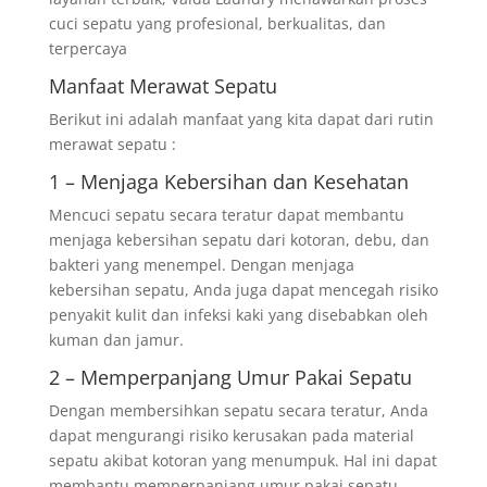
cuci sepatu yang profesional, berkualitas, dan
terpercaya
Manfaat Merawat Sepatu
Berikut ini adalah manfaat yang kita dapat dari rutin
merawat sepatu :
1 – Menjaga Kebersihan dan Kesehatan
Mencuci sepatu secara teratur dapat membantu
menjaga kebersihan sepatu dari kotoran, debu, dan
bakteri yang menempel. Dengan menjaga
kebersihan sepatu, Anda juga dapat mencegah risiko
penyakit kulit dan infeksi kaki yang disebabkan oleh
kuman dan jamur.
2 – Memperpanjang Umur Pakai Sepatu
Dengan membersihkan sepatu secara teratur, Anda
dapat mengurangi risiko kerusakan pada material
sepatu akibat kotoran yang menumpuk. Hal ini dapat
membantu memperpanjang umur pakai sepatu