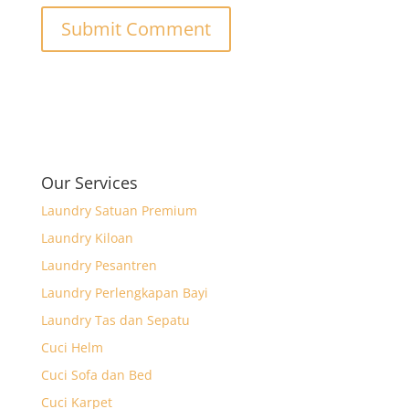
Our Services
Laundry Satuan Premium
Laundry Kiloan
Laundry Pesantren
Laundry Perlengkapan Bayi
Laundry Tas dan Sepatu
Cuci Helm
Cuci Sofa dan Bed
Cuci Karpet