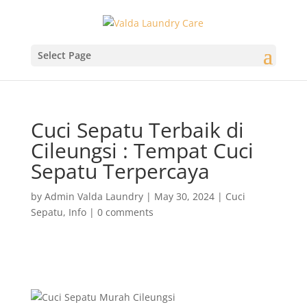
Select Page
Cuci Sepatu Terbaik di
Cileungsi : Tempat Cuci
Sepatu Terpercaya
by
Admin Valda Laundry
|
May 30, 2024
|
Cuci
Sepatu
,
Info
|
0 comments