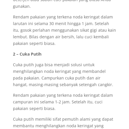
gunakan.
Rendam pakaian yang terkena noda keringat dalam
larutan ini selama 30 menit hingga 1 jam. Setelah
itu, gosok perlahan menggunakan sikat gigi atau kain
lembut. Bilas dengan air bersih, lalu cuci kembali
pakaian seperti biasa.
2 – Cuka Putih
Cuka putih juga bisa menjadi solusi untuk
menghilangkan noda keringat yang membandel
pada pakaian. Campurkan cuka putih dan air
hangat, masing-masing sebanyak setengah cangkir.
Rendam pakaian yang terkena noda keringat dalam
campuran ini selama 1-2 jam. Setelah itu, cuci
pakaian seperti biasa.
Cuka putih memiliki sifat pemutih alami yang dapat
membantu menghilangkan noda keringat yang