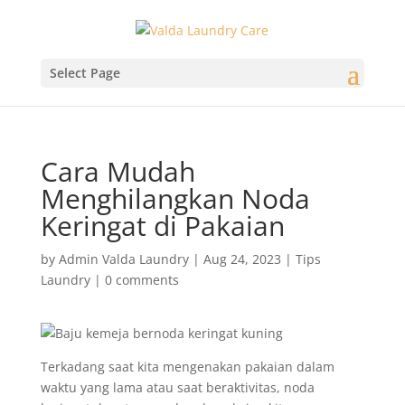
Select Page
Cara Mudah
Menghilangkan Noda
Keringat di Pakaian
by
Admin Valda Laundry
|
Aug 24, 2023
|
Tips
Laundry
|
0 comments
Terkadang saat kita mengenakan pakaian dalam
waktu yang lama atau saat beraktivitas, noda