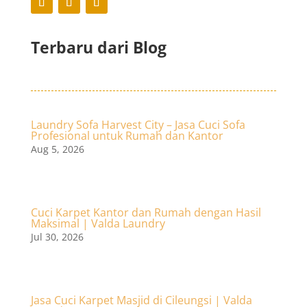
Terbaru dari Blog
Laundry Sofa Harvest City – Jasa Cuci Sofa
Profesional untuk Rumah dan Kantor
Aug 5, 2026
Cuci Karpet Kantor dan Rumah dengan Hasil
Maksimal | Valda Laundry
Jul 30, 2026
Jasa Cuci Karpet Masjid di Cileungsi | Valda