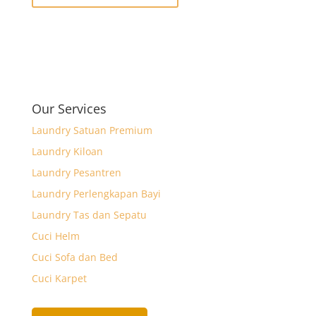
Our Services
Laundry Satuan Premium
Laundry Kiloan
Laundry Pesantren
Laundry Perlengkapan Bayi
Laundry Tas dan Sepatu
Cuci Helm
Cuci Sofa dan Bed
Cuci Karpet