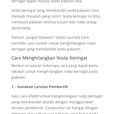
keringat dapat muncul pada pakaian kita.
Noda keringat yang membandel pada pakaian bisa
menjadi masalah yang rumit. Noda keringat ini bisa
membuat pakaian terlihat kusam dan tidak sedap
dipandang.
Namun, jangan khawatir! Valda Laundry Care
memiliki cara mudah untuk menghilangkan noda
keringat yang membandel pada pakaian.
Cara Menghilangkan Noda Keringat
Berikut ini adalah beberapa cara yang dapat kamu
lakukan untuk menghilangkan noda keringat pada
pakaian :
1 – Gunakan Larutan Pembersih
Satu cara efektif untuk menghilangkan noda keringat
yang membandel adalah dengan menggunakan
larutan pembersih. Campurkan air hangat dengan
deterjen atau sabun cuci pakaian yang biasa Anda