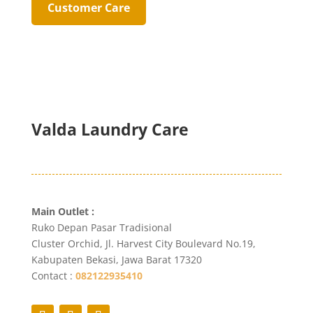
Customer Care
Valda Laundry Care
Main Outlet :
Ruko Depan Pasar Tradisional
Cluster Orchid, Jl. Harvest City Boulevard No.19,
Kabupaten Bekasi, Jawa Barat 17320
Contact :
082122935410