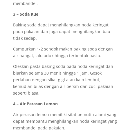
membandel.
3 – Soda Kue
Baking soda dapat menghilangkan noda keringat
pada pakaian dan juga dapat menghilangkan bau
tidak sedap.
Campurkan 1-2 sendok makan baking soda dengan
air hangat, lalu aduk hingga terbentuk pasta.
Oleskan pasta baking soda pada noda keringat dan
biarkan selama 30 menit hingga 1 jam. Gosok
perlahan dengan sikat gigi atau kain lembut,
kemudian bilas dengan air bersih dan cuci pakaian
seperti biasa.
4 – Air Perasan Lemon
Air perasan lemon memiliki sifat pemutih alami yang
dapat membantu menghilangkan noda keringat yang
membandel pada pakaian.