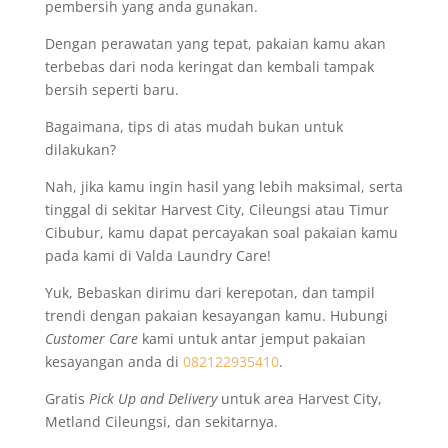
pembersih yang anda gunakan.
Dengan perawatan yang tepat, pakaian kamu akan
terbebas dari noda keringat dan kembali tampak
bersih seperti baru.
Bagaimana, tips di atas mudah bukan untuk
dilakukan?
Nah, jika kamu ingin hasil yang lebih maksimal, serta
tinggal di sekitar Harvest City, Cileungsi atau Timur
Cibubur, kamu dapat percayakan soal pakaian kamu
pada kami di Valda Laundry Care!
Yuk, Bebaskan dirimu dari kerepotan, dan tampil
trendi dengan pakaian kesayangan kamu. Hubungi
Customer Care
kami untuk antar jemput pakaian
kesayangan anda di
082122935410
.
Gratis
Pick Up and Delivery
untuk area Harvest City,
Metland Cileungsi, dan sekitarnya.