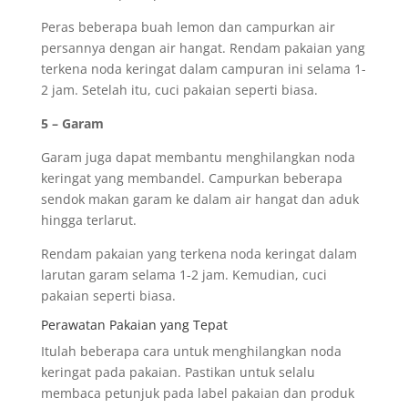
Peras beberapa buah lemon dan campurkan air
persannya dengan air hangat. Rendam pakaian yang
terkena noda keringat dalam campuran ini selama 1-
2 jam. Setelah itu, cuci pakaian seperti biasa.
5 – Garam
Garam juga dapat membantu menghilangkan noda
keringat yang membandel. Campurkan beberapa
sendok makan garam ke dalam air hangat dan aduk
hingga terlarut.
Rendam pakaian yang terkena noda keringat dalam
larutan garam selama 1-2 jam. Kemudian, cuci
pakaian seperti biasa.
Perawatan Pakaian yang Tepat
Itulah beberapa cara untuk menghilangkan noda
keringat pada pakaian. Pastikan untuk selalu
membaca petunjuk pada label pakaian dan produk