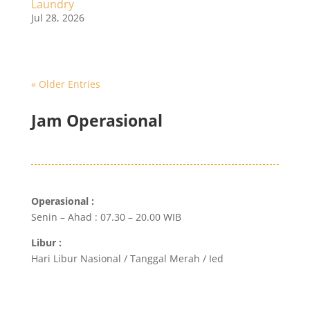
Laundry
Jul 28, 2026
« Older Entries
Jam Operasional
Operasional :
Senin – Ahad : 07.30 – 20.00 WIB
Libur :
Hari Libur Nasional / Tanggal Merah / Ied