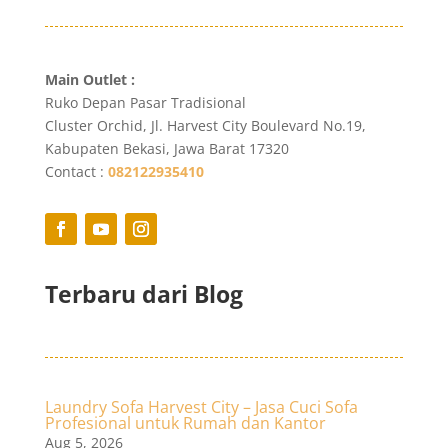
Main Outlet :
Ruko Depan Pasar Tradisional
Cluster Orchid, Jl. Harvest City Boulevard No.19,
Kabupaten Bekasi, Jawa Barat 17320
Contact :
082122935410
Terbaru dari Blog
Laundry Sofa Harvest City – Jasa Cuci Sofa
Profesional untuk Rumah dan Kantor
Aug 5, 2026