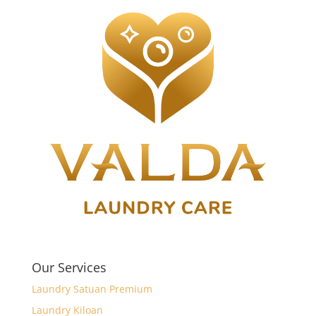
Our Services
Laundry Satuan Premium
Laundry Kiloan