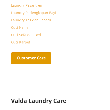
Laundry Pesantren
Laundry Perlengkapan Bayi
Laundry Tas dan Sepatu
Cuci Helm
Cuci Sofa dan Bed
Cuci Karpet
Customer Care
Valda Laundry Care