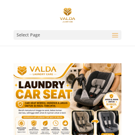
Select Page