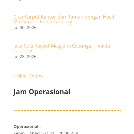
Cuci Karpet Kantor dan Rumah dengan Hasil
Maksimal | Valda Laundry
Jul 30, 2026
Jasa Cuci Karpet Masjid di Cileungsi | Valda
Laundry
Jul 28, 2026
« Older Entries
Jam Operasional
Operasional :
Senin – Ahad : 07.30 – 20.00 WIB