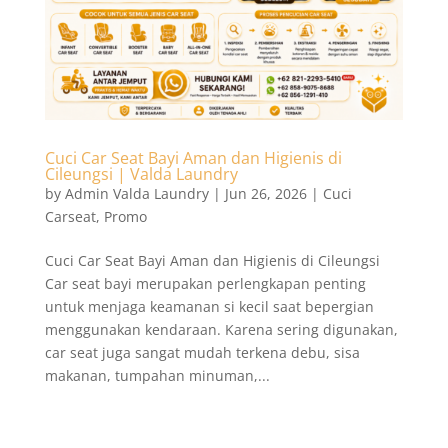
Cuci Car Seat Bayi Aman dan Higienis di
Cileungsi | Valda Laundry
by
Admin Valda Laundry
|
Jun 26, 2026
|
Cuci
Carseat
,
Promo
Cuci Car Seat Bayi Aman dan Higienis di Cileungsi
Car seat bayi merupakan perlengkapan penting
untuk menjaga keamanan si kecil saat bepergian
menggunakan kendaraan. Karena sering digunakan,
car seat juga sangat mudah terkena debu, sisa
makanan, tumpahan minuman,...